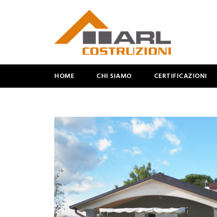
HOME
CHI SIAMO
CERTIFICAZIONI