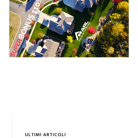
ULTIMI ARTICOLI