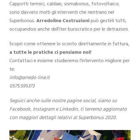
Cappotti termici, caldaie, sismabonus, fotovoltaico;
sono davvero molti gli interventi che rientrano nel
Superbonus.
Arredoline Costruzioni
può gestirli tutti,
occupandosi anche dell’iter burocratico per le detrazioni.
Scopri come ottenere lo sconto direttamente in fattura,
a tutte le pratiche ci pensiamo noi!
Contattaci e insieme studieremo l’intervento migliore per
te:
info@arredo-line.it
0575.595373
Seguici anche sulle nostre pagine social, siamo su
Facebook, Instagram e Linkedin, ti terremo aggiornato
con maggiori dettagli relativi al Superbonus 2020.