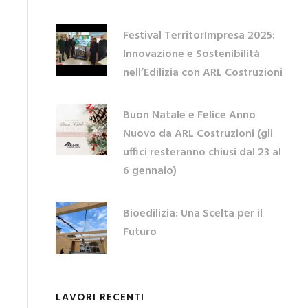
Festival TerritorImpresa 2025:
Innovazione e Sostenibilità
nell’Edilizia con ARL Costruzioni
Buon Natale e Felice Anno
Nuovo da ARL Costruzioni (gli
uffici resteranno chiusi dal 23 al
6 gennaio)
Bioedilizia: Una Scelta per il
Futuro
LAVORI RECENTI