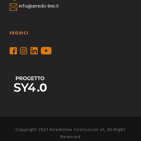
info@arredo-line.it
SEGUICI
Copyright 2021 Arredoline Costruzioni srl, All Right
Reserved