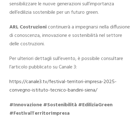
sensibilizzare le nuove generazioni sull’importanza
dell’edilizia sostenibile per un futuro green.
ARL Costruzioni
continuerà a impegnarsi nella diffusione
di conoscenza, innovazione e sostenibilità nel settore
delle costruzioni.
Per ulteriori dettagli sull’evento, è possibile consultare
l’articolo pubblicato su Canale 3:
https://canale3.tv/festival-territori-impresa-2025-
convegno-istituto-tecnico-bandini-siena/
#Innovazione #Sostenibilità #EdiliziaGreen
#FestivalTerritorImpresa