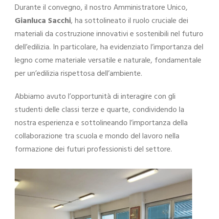
Durante il convegno, il nostro Amministratore Unico,
Gianluca Sacchi
, ha sottolineato il ruolo cruciale dei
materiali da costruzione innovativi e sostenibili nel futuro
dell’edilizia. In particolare, ha evidenziato l’importanza del
legno come materiale versatile e naturale, fondamentale
per un’edilizia rispettosa dell’ambiente.
Abbiamo avuto l’opportunità di interagire con gli
studenti delle classi terze e quarte, condividendo la
nostra esperienza e sottolineando l’importanza della
collaborazione tra scuola e mondo del lavoro nella
formazione dei futuri professionisti del settore.