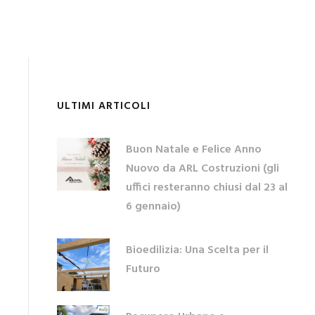
ULTIMI ARTICOLI
Buon Natale e Felice Anno
Nuovo da ARL Costruzioni (gli
uffici resteranno chiusi dal 23 al
6 gennaio)
Bioedilizia: Una Scelta per il
Futuro