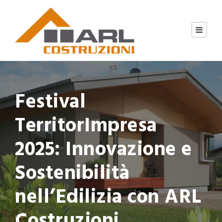
Festival
TerritorImpresa
2025: Innovazione e
Sostenibilità
nell’Edilizia con ARL
Costruzioni