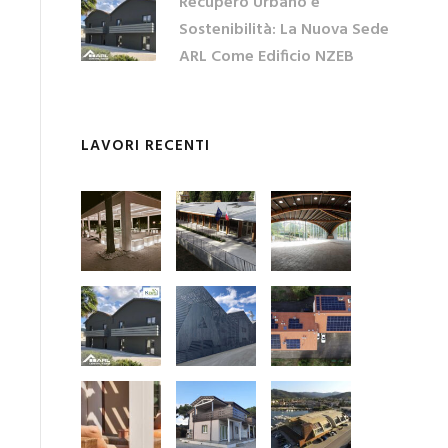
Recupero Urbano e
Sostenibilità: La Nuova Sede
ARL Come Edificio NZEB
LAVORI RECENTI