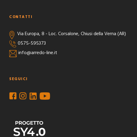
CONTATTI
Via Europa, 8 - Loc. Corsalone, Chiusi della Verna (AR)
0575-595373
info@arredo-line.it
SEGUICI