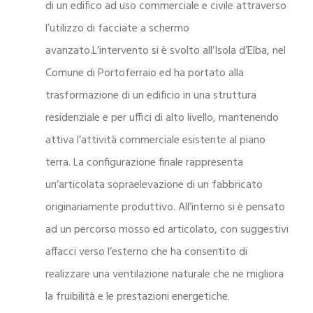
di un edifico ad uso commerciale e civile attraverso
l’utilizzo di facciate a schermo
avanzato.L’intervento si è svolto all’Isola d’Elba, nel
Comune di Portoferraio ed ha portato alla
trasformazione di un edificio in una struttura
residenziale e per uffici di alto livello, mantenendo
attiva l’attività commerciale esistente al piano
terra. La configurazione finale rappresenta
un’articolata sopraelevazione di un fabbricato
originariamente produttivo. All’interno si è pensato
ad un percorso mosso ed articolato, con suggestivi
affacci verso l’esterno che ha consentito di
realizzare una ventilazione naturale che ne migliora
la fruibilità e le prestazioni energetiche.