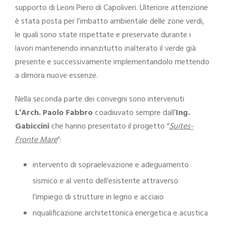
supporto di Leoni Piero di Capoliveri. Ulteriore attenzione
è stata posta per l’imbatto ambientale delle zone verdi,
le quali sono state rispettate e preservate durante i
lavori mantenendo innanzitutto inalterato il verde già
presente e successivamente implementandolo mettendo
a dimora nuove essenze.
Nella seconda parte dei convegni sono intervenuti
L’Arch. Paolo Fabbro
coadiuvato sempre dall’
Ing.
Gabiccini
che hanno presentato il progetto “
Suites-
Fronte Mare
”:
intervento di sopraelevazione e adeguamento
sismico e al vento dell’esistente attraverso
l’impiego di strutture in legno e acciaio
riqualificazione architettonica energetica e acustica