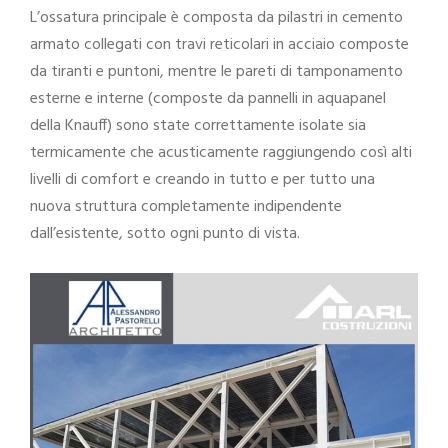
L’ossatura principale è composta da pilastri in cemento
armato collegati con travi reticolari in acciaio composte
da tiranti e puntoni, mentre le pareti di tamponamento
esterne e interne (composte da pannelli in aquapanel
della Knauff) sono state correttamente isolate sia
termicamente che acusticamente raggiungendo così alti
livelli di comfort e creando in tutto e per tutto una
nuova struttura completamente indipendente
dall’esistente, sotto ogni punto di vista.