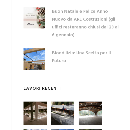
Buon Natale e Felice Anno
Nuovo da ARL Costruzioni (gli
uffici resteranno chiusi dal 23 al
6 gennaio)
Bioedilizia: Una Scelta per il
Futuro
LAVORI RECENTI