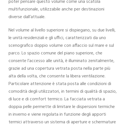
poter pensare questo volume come una scatola
multifunzionale, utilizzabile anche per destinazioni
diverse dall’attuale.
Nel volume al livello superiore si dispiegano, su due livelli,
le unità residenziali e gli uffici, caratterizzati da uno
scenografico doppio volume con affaccio sul mare e sul
parco. Lo spazio comune del piano superiore, che
consente l’accesso alle unità, è illuminato zenitalmente,
grazie ad una copertura vetrata posta nella parte più
alta della volta, che consente la libera ventilazione.
Particolare attenzione è stata posta alle condizioni di
comodità degli utilizzatori, in termini di qualità di spazio,
di luce e di comfort termico. La facciata vetrata a
doppia pelle permette di limitare le dispersioni termiche
in inverno e viene regolata in funzione degli apporti
termici attraverso un sistema di aperture e schermature