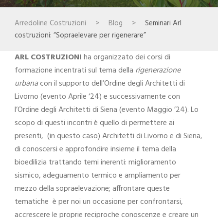
Arredoline Costruzioni
>
Blog
>
Seminari Arl
costruzioni: “Sopraelevare per rigenerare”
ARL COSTRUZIONI
ha organizzato dei corsi di
formazione incentrati sul tema della
rigenerazione
urbana
con il supporto dell’Ordine degli Architetti di
Livorno (evento Aprile ‘24) e successivamente con
l’Ordine degli Architetti di Siena (evento Maggio ’24). Lo
scopo di questi incontri è quello di permettere ai
presenti, (in questo caso) Architetti di Livorno e di Siena,
di conoscersi e approfondire insieme il tema della
bioedilizia trattando temi inerenti: miglioramento
sismico, adeguamento termico e ampliamento per
mezzo della sopraelevazione; affrontare queste
tematiche è per noi un occasione per confrontarsi,
accrescere le proprie reciproche conoscenze e creare un