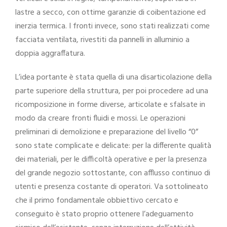
lastre a secco, con ottime garanzie di coibentazione ed
inerzia termica. I fronti invece, sono stati realizzati come
facciata ventilata, rivestiti da pannelli in alluminio a
doppia aggraffatura.
L’idea portante è stata quella di una disarticolazione della
parte superiore della struttura, per poi procedere ad una
ricomposizione in forme diverse, articolate e sfalsate in
modo da creare fronti fluidi e mossi. Le operazioni
preliminari di demolizione e preparazione del livello “0”
sono state complicate e delicate: per la differente qualità
dei materiali, per le difficoltà operative e per la presenza
del grande negozio sottostante, con afflusso continuo di
utenti e presenza costante di operatori. Va sottolineato
che il primo fondamentale obbiettivo cercato e
conseguito è stato proprio ottenere l’adeguamento