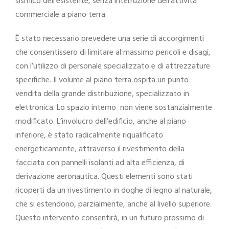
sismico dell’esistente, senza interruzione dell’attività
commerciale a piano terra.
È stato necessario prevedere una serie di accorgimenti
che consentissero di limitare al massimo pericoli e disagi,
con l’utilizzo di personale specializzato e di attrezzature
specifiche. Il volume al piano terra ospita un punto
vendita della grande distribuzione, specializzato in
elettronica. Lo spazio interno non viene sostanzialmente
modificato. L’involucro dell’edificio, anche al piano
inferiore, è stato radicalmente riqualificato
energeticamente, attraverso il rivestimento della
facciata con pannelli isolanti ad alta efficienza, di
derivazione aeronautica. Questi elementi sono stati
ricoperti da un rivestimento in doghe di legno al naturale,
che si estendono, parzialmente, anche al livello superiore.
Questo intervento consentirà, in un futuro prossimo di