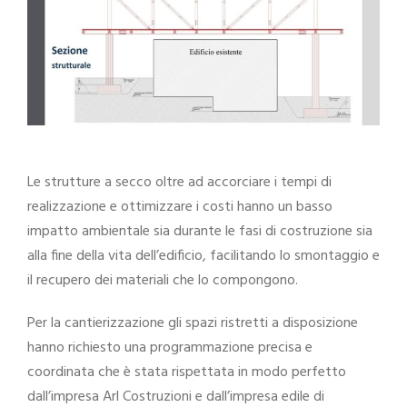
Le strutture a secco oltre ad accorciare i tempi di
realizzazione e ottimizzare i costi hanno un basso
impatto ambientale sia durante le fasi di costruzione sia
alla fine della vita dell’edificio, facilitando lo smontaggio e
il recupero dei materiali che lo compongono.
Per la cantierizzazione gli spazi ristretti a disposizione
hanno richiesto una programmazione precisa e
coordinata che è stata rispettata in modo perfetto
dall’impresa Arl Costruzioni e dall’impresa edile di