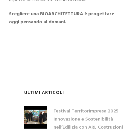
Scegliere una BIOARCHITETTURA è progettare
oggi pensando al domani.
ULTIMI ARTICOLI
Festival TerritorImpresa 2025:
Innovazione e Sostenibilità
nell’Edilizia con ARL Costruzioni