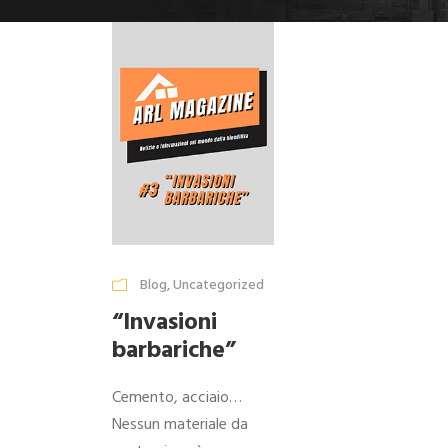
Blog
,
Uncategorized
“Invasioni
barbariche”
Cemento, acciaio…
Nessun materiale da