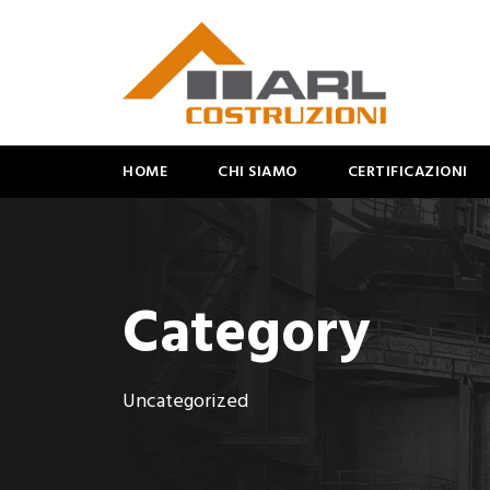
HOME
CHI SIAMO
CERTIFICAZIONI
Category
Uncategorized