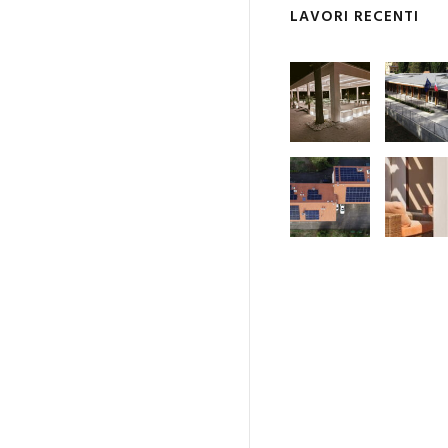
LAVORI RECENTI